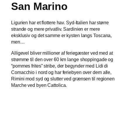
San Marino
Ligurien har et flottere hav. Syd-Italien har større
strande og mere privatliv. Sardinien er mere
eksklusiv og det samme er kysten langs Toscana,
men…
Alligevel bliver millioner af feriegæster ved med at
strømme til den over 60 km lange shoppingade og
“pommes frites” stribe,
der begynder med Lidi di
Comacchio i nord og har feriebyen over dem alle,
Rimini mod syd og slutter ved grænsen til regionen
Marche ved byen Cattolica.