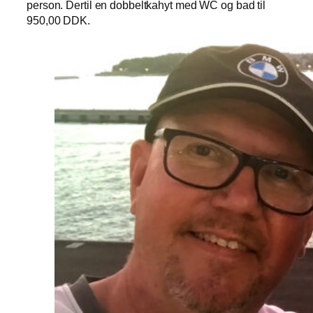
person. Dertil en dobbeltkahyt med WC og bad til
950,00 DDK.