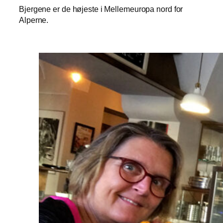
Bjergene er de højeste i Mellemeuropa nord for
Alperne.